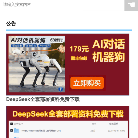
☚
公告
DeepSeek全套部署资料免费下载