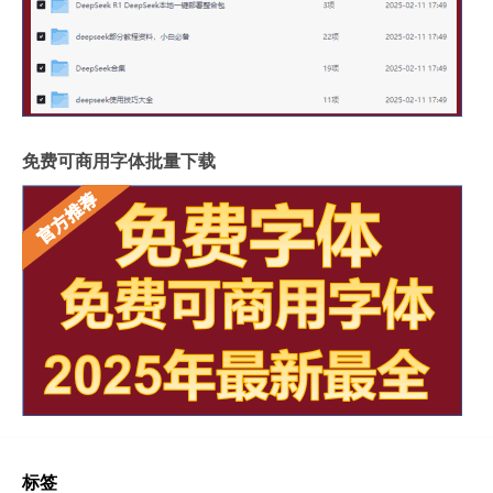
免费可商用字体批量下载
标签