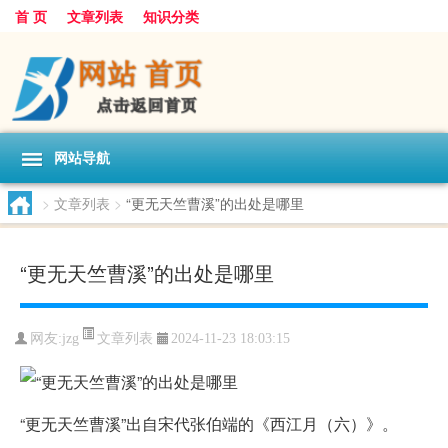
首 页
文章列表
知识分类
网站导航
>
文章列表
>
“更无天竺曹溪”的出处是哪里
“更无天竺曹溪”的出处是哪里
文章列表
网友:
jzg
2024-11-23 18:03:15
“更无天竺曹溪”出自宋代张伯端的《西江月（六）》。