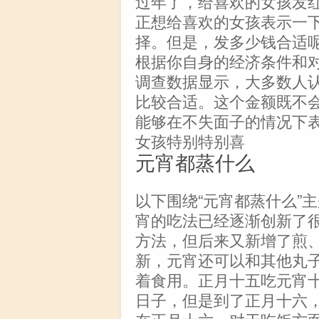
过年了，给喜欢的女孩发
正想给喜欢的女孩表示一
择。但是，发多少钱合适
根据你自身的经济条件和
调查数据显示，大多数人认为
比较合适。这个金额既不
能够在不失面子的情况下
女孩特别特别喜
元宵都蒸什么
以下围绕“元宵都蒸什么”
宵的吃法已经逐渐创新了
方法，但后来又新增了煎
新，元宵还可以和其他丸
着食用。正月十五吃元宵
日子，但是到了正月十六