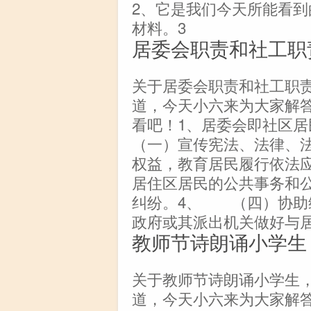
2、它是我们今天所能看
材料。3
居委会职责和社工职
关于居委会职责和社工职
道，今天小六来为大家解
看吧！1、居委会即社
（一）宣传宪法、法律、
权益，教育居民履行依法
居住区居民的公共事务和
纠纷。4、 （四）协助
政府或其派出机关做好与
教师节诗朗诵小学生
关于教师节诗朗诵小学生
道，今天小六来为大家解