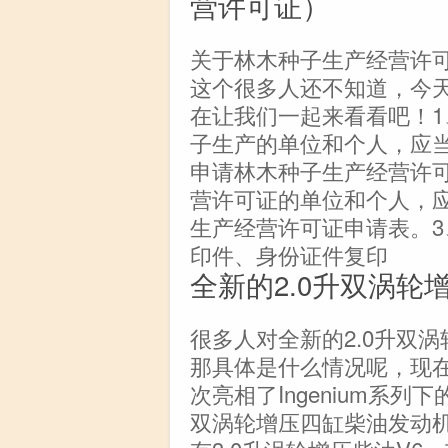
营许可证）
关于林木种子生产经营许
这个很多人还不知道，今
在让我们一起来看看吧！
子生产的单位和个人，应
申请林木种子生产经营许可
营许可证的单位和个人，
生产经营许可证申请表。
印件、身份证件复印
全新的2.0升双涡轮
很多人对全新的2.0升双
那具体是什么情况呢，现
次亮相了Ingenium系列
双涡轮增压四缸柴油发动机