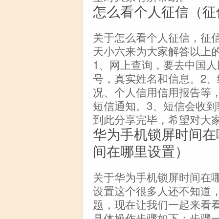
怎么看个人征信（征
关于怎么看个人征信，征
天小六来为大家解答以上
1、网上查询，要去中国
号，真实姓名和信息。2
况、个人信用信用报告等，
短信通知。3、短信会收
到此分享完毕，希望对大
华为手机锁屏时间在
间在哪里设置）
关于华为手机锁屏时间在
设置这个很多人还不知道
题，现在让我们一起来看
具体操作步骤如下：步骤