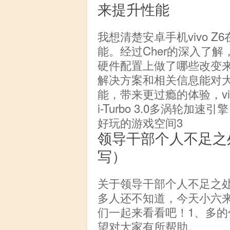
来提升性能
我想清楚安卓手机vivo 
能。经过Cher的深入了解，
硬件配置上做了哪些改变
解决方案和相关信息能对
能，带来更过瘾的体验，vivo
i-Turbo 3.0多涡轮
好玩的游戏空间3
领导干部个人不足之
写）
关于领导干部个人不足之
多人还不知道，今天小六
们一起来看看吧！1、多
望对大家有所帮助。