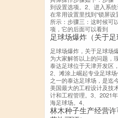
到设置选项。2、进入系
在常用设置里找到“锁屏设
所示：步骤三：这时候可以
项，它的后面可以看到
足球场爆炸（关于足
足球场爆炸，关于足球场
为大家解答以上的问题，
泰达足球位于天津开发区
2、滩涂上崛起专业足球
之一的泰达足球场，是迄
美国最大的工程设计及技
计和工程管理。3、202
海足球场。4、
林木种子生产经营许