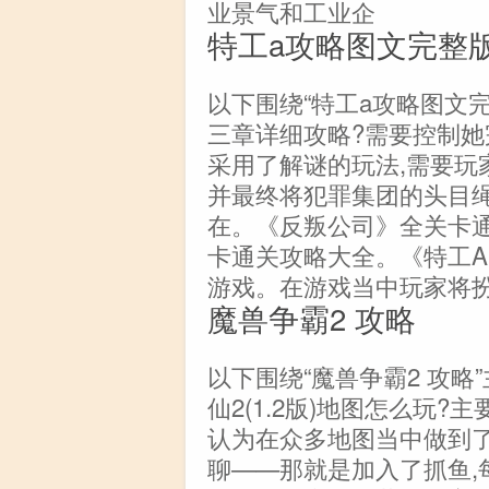
业景气和工业企
特工a攻略图文完整
以下围绕“特工a攻略图文完
三章详细攻略?需要控制
采用了解谜的玩法,需要玩
并最终将犯罪集团的头目绳之
在。《反叛公司》全关卡通
卡通关攻略大全。《特工
游戏。在游戏当中玩家将
魔兽争霸2 攻略
以下围绕“魔兽争霸2 攻略
仙2(1.2版)地图怎么玩?
认为在众多地图当中做到了
聊——那就是加入了抓鱼,