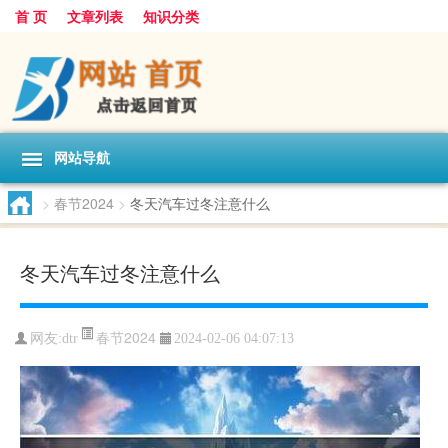
首 页
文章列表
知识分类
网站导航
>
春节2024
>
冬天汽车过冬注意什么
冬天汽车过冬注意什么
春节2024
网友:
dtr
2024-02-06 04:07:13