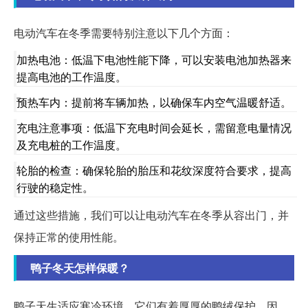
电动汽车在冬季需要特别注意以下几个方面：
加热电池：低温下电池性能下降，可以安装电池加热器来
提高电池的工作温度。
预热车内：提前将车辆加热，以确保车内空气温暖舒适。
充电注意事项：低温下充电时间会延长，需留意电量情况
及充电桩的工作温度。
轮胎的检查：确保轮胎的胎压和花纹深度符合要求，提高
行驶的稳定性。
通过这些措施，我们可以让电动汽车在冬季从容出门，并
保持正常的使用性能。
鸭子冬天怎样保暖？
鸭子天生适应寒冷环境，它们有着厚厚的鸭绒保护。因