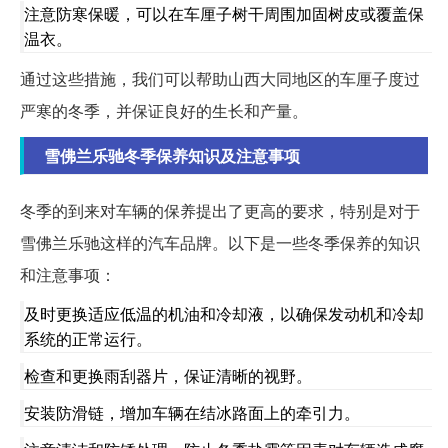
注意防寒保暖，可以在车厘子树干周围加固树皮或覆盖保
温衣。
通过这些措施，我们可以帮助山西大同地区的车厘子度过
严寒的冬季，并保证良好的生长和产量。
雪佛兰乐驰冬季保养知识及注意事项
冬季的到来对车辆的保养提出了更高的要求，特别是对于
雪佛兰乐驰这样的汽车品牌。以下是一些冬季保养的知识
和注意事项：
及时更换适应低温的机油和冷却液，以确保发动机和冷却
系统的正常运行。
检查和更换雨刮器片，保证清晰的视野。
安装防滑链，增加车辆在结冰路面上的牵引力。