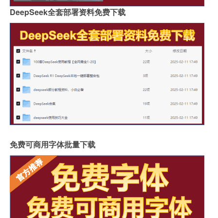
DeepSeek全套部署资料免费下载
免费可商用字体批量下载