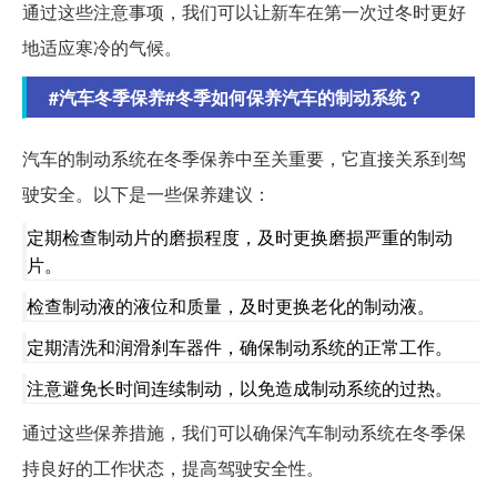
通过这些注意事项，我们可以让新车在第一次过冬时更好
地适应寒冷的气候。
#汽车冬季保养#冬季如何保养汽车的制动系统？
汽车的制动系统在冬季保养中至关重要，它直接关系到驾
驶安全。以下是一些保养建议：
定期检查制动片的磨损程度，及时更换磨损严重的制动
片。
检查制动液的液位和质量，及时更换老化的制动液。
定期清洗和润滑刹车器件，确保制动系统的正常工作。
注意避免长时间连续制动，以免造成制动系统的过热。
通过这些保养措施，我们可以确保汽车制动系统在冬季保
持良好的工作状态，提高驾驶安全性。