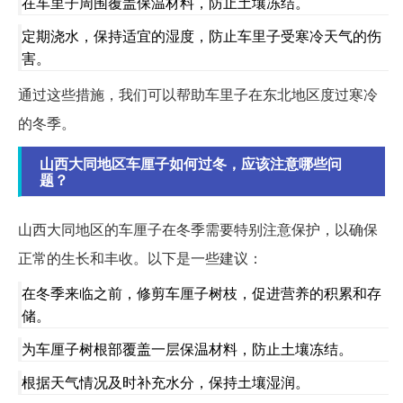
在车里子周围覆盖保温材料，防止土壤冻结。
定期浇水，保持适宜的湿度，防止车里子受寒冷天气的伤
害。
通过这些措施，我们可以帮助车里子在东北地区度过寒冷
的冬季。
山西大同地区车厘子如何过冬，应该注意哪些问
题？
山西大同地区的车厘子在冬季需要特别注意保护，以确保
正常的生长和丰收。以下是一些建议：
在冬季来临之前，修剪车厘子树枝，促进营养的积累和存
储。
为车厘子树根部覆盖一层保温材料，防止土壤冻结。
根据天气情况及时补充水分，保持土壤湿润。