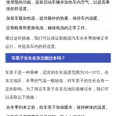
使用预热功能，提前启动车辆并加热车内空气，以提高乘
坐的舒适度。
加装车载加热器，提供额外的热量，保持车内温暖。
定期检查和更换电池，确保电池的正常工作。
通过这些措施，我们可以保证新能源汽车在冬季能够正常
运行，并提高车内的舒适度。
车里子生长在东北能过冬吗？
车里子是一种果树，适宜的生长温度范围为10~12℃。在
东北地区，冬季的气温一般较低，对车里子的生长会有一
定的影响。为了保证车里子在东北地区能够过冬，我们可
以采取以下措施：
在冬季到来之前，给车里子加保暖衣，保持树体的温度。