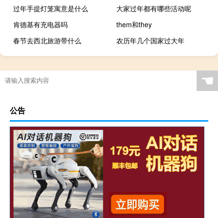
过年手提灯笼寓意是什么
大家过年都有哪些活动呢
肯德基有充电器吗
them和they
春节去西北旅游带什么
农历年几个国家过大年
☚
公告