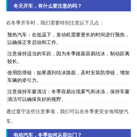
冬天开车，有什么要注意的吗？
在冬季开车时，我们需要特别注意以下几点：
预热汽车：在低温下，发动机需要更长的时间进行预热，
以确保正常启动和工作。
注意保持适当的车距，因为冬季路面容易结冰，制动距离
较长。
使用防滑链：如果遇到结冰路面，及时安装防滑链，增加
车辆的牵引力。
注意保持车窗清洁：冬季容易出现雾气和冰冻，保持车窗
清洁可以确保良好的视野。
通过遵守这些注意事项，我们可以在冬季更安全地驾驶汽
车。
电动汽车，冬季如何从容出门？