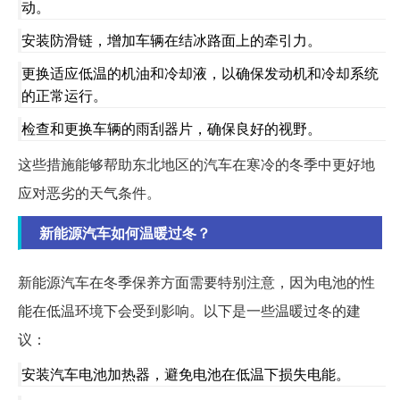
动。
安装防滑链，增加车辆在结冰路面上的牵引力。
更换适应低温的机油和冷却液，以确保发动机和冷却系统
的正常运行。
检查和更换车辆的雨刮器片，确保良好的视野。
这些措施能够帮助东北地区的汽车在寒冷的冬季中更好地
应对恶劣的天气条件。
新能源汽车如何温暖过冬？
新能源汽车在冬季保养方面需要特别注意，因为电池的性
能在低温环境下会受到影响。以下是一些温暖过冬的建
议：
安装汽车电池加热器，避免电池在低温下损失电能。