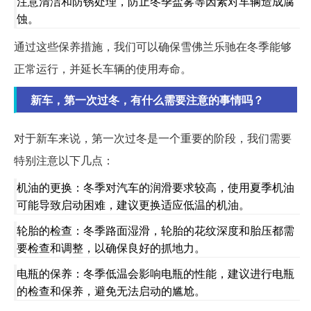
注意清洁和防锈处理，防止冬季盐雾等因素对车辆造成腐
蚀。
通过这些保养措施，我们可以确保雪佛兰乐驰在冬季能够
正常运行，并延长车辆的使用寿命。
新车，第一次过冬，有什么需要注意的事情吗？
对于新车来说，第一次过冬是一个重要的阶段，我们需要
特别注意以下几点：
机油的更换：冬季对汽车的润滑要求较高，使用夏季机油
可能导致启动困难，建议更换适应低温的机油。
轮胎的检查：冬季路面湿滑，轮胎的花纹深度和胎压都需
要检查和调整，以确保良好的抓地力。
电瓶的保养：冬季低温会影响电瓶的性能，建议进行电瓶
的检查和保养，避免无法启动的尴尬。