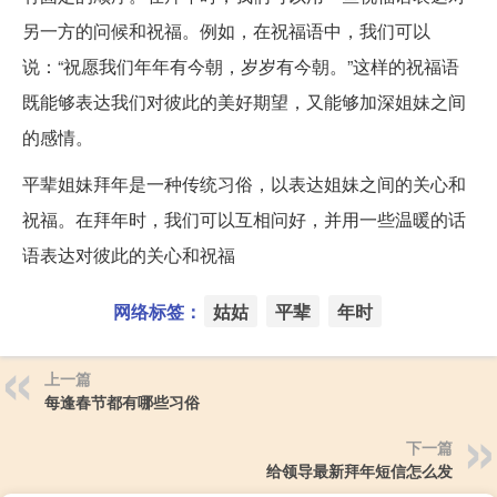
另一方的问候和祝福。例如，在祝福语中，我们可以
说：“祝愿我们年年有今朝，岁岁有今朝。”这样的祝福语
既能够表达我们对彼此的美好期望，又能够加深姐妹之间
的感情。
平辈姐妹拜年是一种传统习俗，以表达姐妹之间的关心和
祝福。在拜年时，我们可以互相问好，并用一些温暖的话
语表达对彼此的关心和祝福
网络标签：
姑姑
平辈
年时
上一篇
每逢春节都有哪些习俗
下一篇
给领导最新拜年短信怎么发