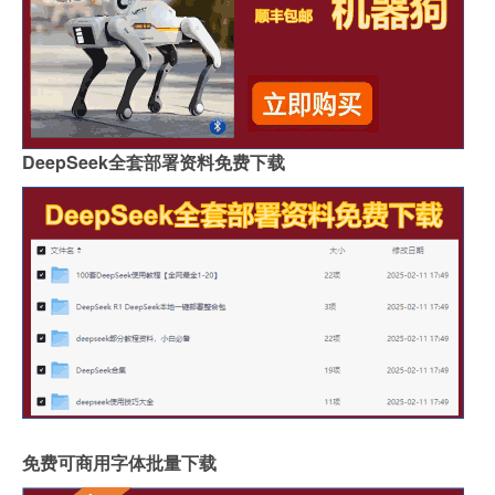
DeepSeek全套部署资料免费下载
免费可商用字体批量下载