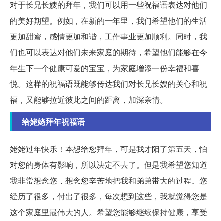
对于长兄长嫂的拜年，我们可以用一些祝福语表达对他们
的美好期望。例如，在新的一年里，我们希望他们的生活
更加甜蜜，感情更加和谐，工作事业更加顺利。同时，我
们也可以表达对他们未来家庭的期待，希望他们能够在今
年生下一个健康可爱的宝宝，为家庭增添一份幸福和喜
悦。这样的祝福语既能够传达我们对长兄长嫂的关心和祝
福，又能够拉近彼此之间的距离，加深亲情。
给姥姥拜年祝福语
姥姥过年快乐！本想给您拜年，可是我才阳了第五天，怕
对您的身体有影响，所以决定不去了。但是我希望您知道
我非常想念您，想念您辛苦地把我和弟弟带大的过程。您
经历了很多，付出了很多，每次想到这些，我就觉得您是
这个家庭里最伟大的人。希望您能够继续保持健康，享受