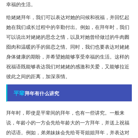
幸福的生活。
给姥姥拜年，我们可以表达对她的问候和祝福，并回忆起
她在我们成长过程中的辛勤付出。例如，在拜年时，我们
可以说出对姥姥的思念之情，以及对她曾经做过的牛肉囫
囵肉和温暖的手的留恋之情。同时，我们也要表达对姥姥
身体健康的期盼，并希望她能够享受幸福的生活。这样的
祝福语既能够表达我们对姥姥的感激和关爱，又能够拉近
彼此之间的距离，加深亲情。
平辈
拜年有什么讲究
拜年时，即使是平辈间的拜年，也有一些讲究。一般来
说，年龄小的一方会先给年龄大的一方拜年，并送上祝福
的话语。例如，弟弟妹妹会先给哥哥姐姐拜年，并表达对