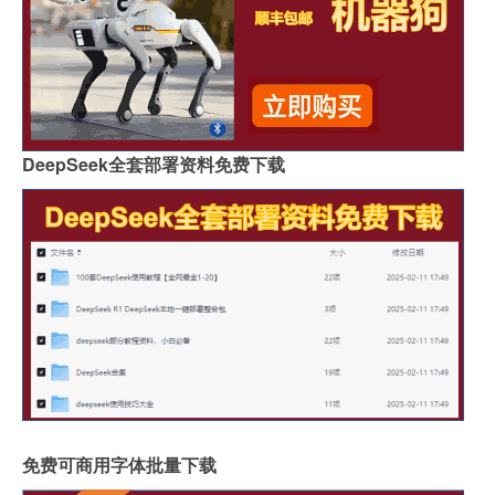
DeepSeek全套部署资料免费下载
免费可商用字体批量下载