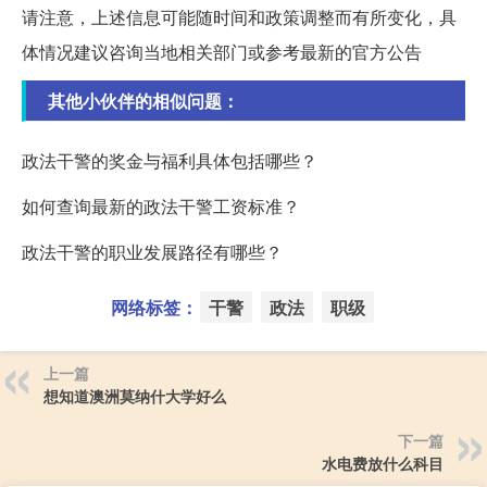
请注意，上述信息可能随时间和政策调整而有所变化，具
体情况建议咨询当地相关部门或参考最新的官方公告
其他小伙伴的相似问题：
政法干警的奖金与福利具体包括哪些？
如何查询最新的政法干警工资标准？
政法干警的职业发展路径有哪些？
网络标签：
干警
政法
职级
上一篇
想知道澳洲莫纳什大学好么
下一篇
水电费放什么科目