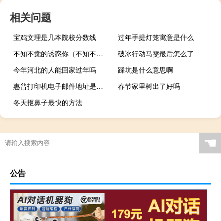
相关问题
宝鸡文理是几本院校分数线
过年手提灯笼寓意是什么
不知不觉的诱惑你（不知不觉诱惑你下载）
破冰行动马雯最后怎么了
今年河北的人能回家过年吗
踩坑是什么意思啊
惠普打印机电子邮件地址是什么怎么注册（电子邮件地址是什么怎么注册）
春节家里树出了好吗
冬天抠鼻子最快的方法
☚
公告