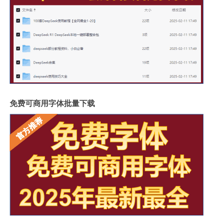
免费可商用字体批量下载