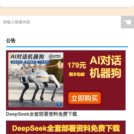
☚
公告
DeepSeek全套部署资料免费下载