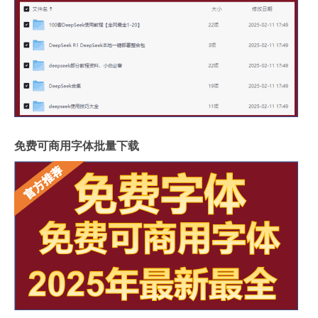
免费可商用字体批量下载