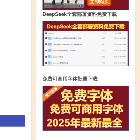
DeepSeek全套部署资料免费下载
免费可商用字体批量下载