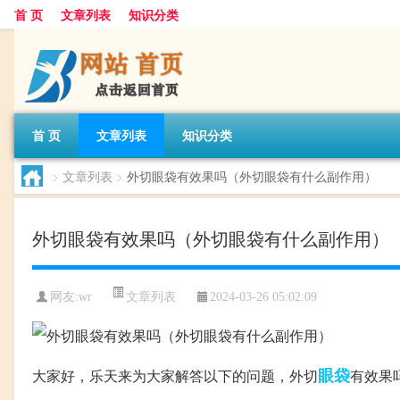
首 页
文章列表
知识分类
首 页
文章列表
知识分类
>
文章列表
>
外切眼袋有效果吗（外切眼袋有什么副作用）
外切眼袋有效果吗（外切眼袋有什么副作用）
文章列表
网友:
wr
2024-03-26 05:02:09
眼袋
大家好，乐天来为大家解答以下的问题，外切
有效果