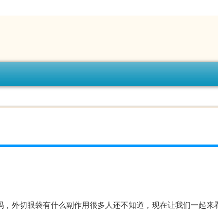
吗，外切眼袋有什么副作用很多人还不知道，现在让我们一起来