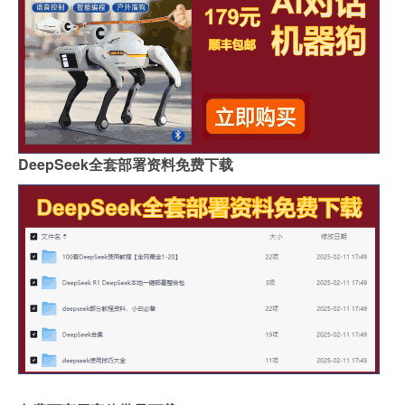
DeepSeek全套部署资料免费下载