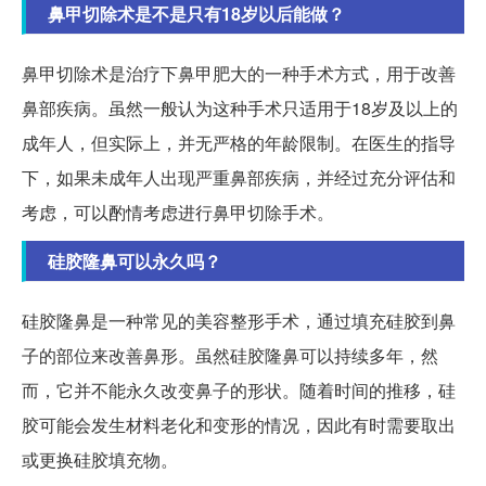
鼻甲切除术是不是只有18岁以后能做？
鼻甲切除术是治疗下鼻甲肥大的一种手术方式，用于改善
鼻部疾病。虽然一般认为这种手术只适用于18岁及以上的
成年人，但实际上，并无严格的年龄限制。在医生的指导
下，如果未成年人出现严重鼻部疾病，并经过充分评估和
考虑，可以酌情考虑进行鼻甲切除手术。
硅胶隆鼻可以永久吗？
硅胶隆鼻是一种常见的美容整形手术，通过填充硅胶到鼻
子的部位来改善鼻形。虽然硅胶隆鼻可以持续多年，然
而，它并不能永久改变鼻子的形状。随着时间的推移，硅
胶可能会发生材料老化和变形的情况，因此有时需要取出
或更换硅胶填充物。