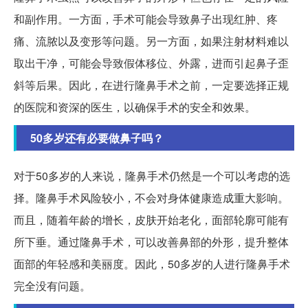
和副作用。一方面，手术可能会导致鼻子出现红肿、疼
痛、流脓以及变形等问题。另一方面，如果注射材料难以
取出干净，可能会导致假体移位、外露，进而引起鼻子歪
斜等后果。因此，在进行隆鼻手术之前，一定要选择正规
的医院和资深的医生，以确保手术的安全和效果。
50多岁还有必要做鼻子吗？
对于50多岁的人来说，隆鼻手术仍然是一个可以考虑的选
择。隆鼻手术风险较小，不会对身体健康造成重大影响。
而且，随着年龄的增长，皮肤开始老化，面部轮廓可能有
所下垂。通过隆鼻手术，可以改善鼻部的外形，提升整体
面部的年轻感和美丽度。因此，50多岁的人进行隆鼻手术
完全没有问题。