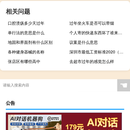
相关问题
口腔溃疡多少天过年
过年坐火车是否可以带烟
单行法的意思是什么
个人寄的快递东西坏了谁来赔偿
地固和界面剂有什么区别
议案是什么意思
各种健身器械的名称
深圳市最低工资标准2020（深圳最低工资标准2020基本工资）
张店区有哪些高中
去超市过年的感觉怎么样
☚
公告