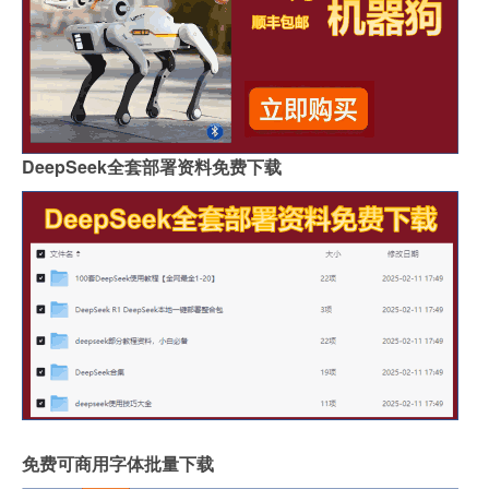
DeepSeek全套部署资料免费下载
免费可商用字体批量下载