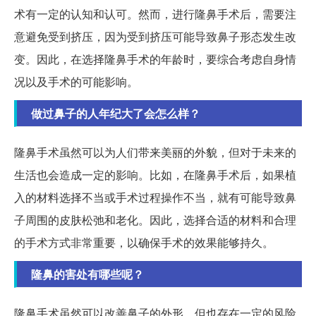
术有一定的认知和认可。然而，进行隆鼻手术后，需要注
意避免受到挤压，因为受到挤压可能导致鼻子形态发生改
变。因此，在选择隆鼻手术的年龄时，要综合考虑自身情
况以及手术的可能影响。
做过鼻子的人年纪大了会怎么样？
隆鼻手术虽然可以为人们带来美丽的外貌，但对于未来的
生活也会造成一定的影响。比如，在隆鼻手术后，如果植
入的材料选择不当或手术过程操作不当，就有可能导致鼻
子周围的皮肤松弛和老化。因此，选择合适的材料和合理
的手术方式非常重要，以确保手术的效果能够持久。
隆鼻的害处有哪些呢？
隆鼻手术虽然可以改善鼻子的外形，但也存在一定的风险