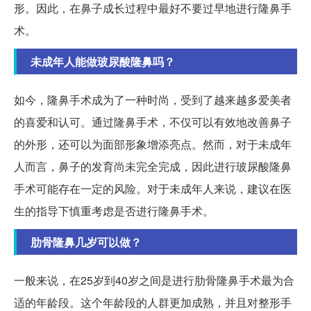
形。因此，在鼻子成长过程中最好不要过早地进行隆鼻手
术。
未成年人能做玻尿酸隆鼻吗？
如今，隆鼻手术成为了一种时尚，受到了越来越多爱美者
的喜爱和认可。通过隆鼻手术，不仅可以有效地改善鼻子
的外形，还可以为面部形象增添亮点。然而，对于未成年
人而言，鼻子的发育尚未完全完成，因此进行玻尿酸隆鼻
手术可能存在一定的风险。对于未成年人来说，建议在医
生的指导下慎重考虑是否进行隆鼻手术。
肋骨隆鼻几岁可以做？
一般来说，在25岁到40岁之间是进行肋骨隆鼻手术最为合
适的年龄段。这个年龄段的人群更加成熟，并且对整形手