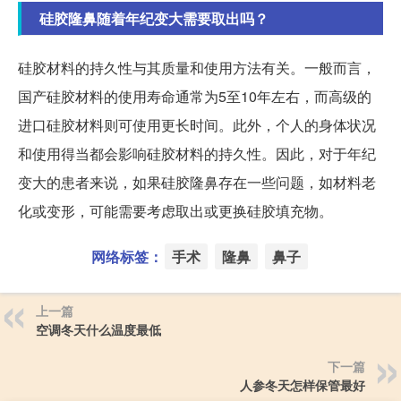
硅胶隆鼻随着年纪变大需要取出吗？
硅胶材料的持久性与其质量和使用方法有关。一般而言，
国产硅胶材料的使用寿命通常为5至10年左右，而高级的
进口硅胶材料则可使用更长时间。此外，个人的身体状况
和使用得当都会影响硅胶材料的持久性。因此，对于年纪
变大的患者来说，如果硅胶隆鼻存在一些问题，如材料老
化或变形，可能需要考虑取出或更换硅胶填充物。
网络标签：
手术
隆鼻
鼻子
上一篇
空调冬天什么温度最低
下一篇
人参冬天怎样保管最好