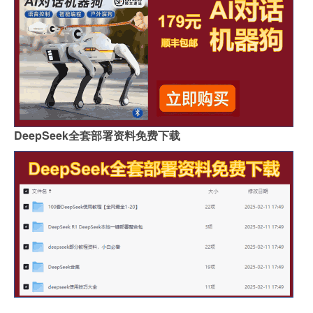
DeepSeek全套部署资料免费下载