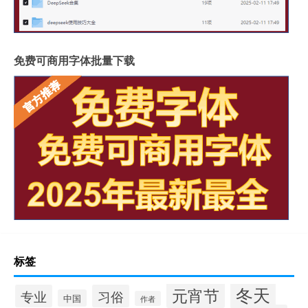
免费可商用字体批量下载
标签
冬天
元宵节
专业
习俗
中国
作者