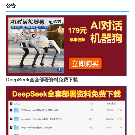
公告
DeepSeek全套部署资料免费下载