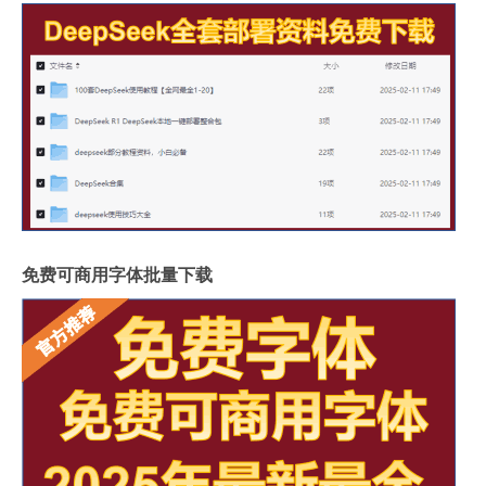
免费可商用字体批量下载