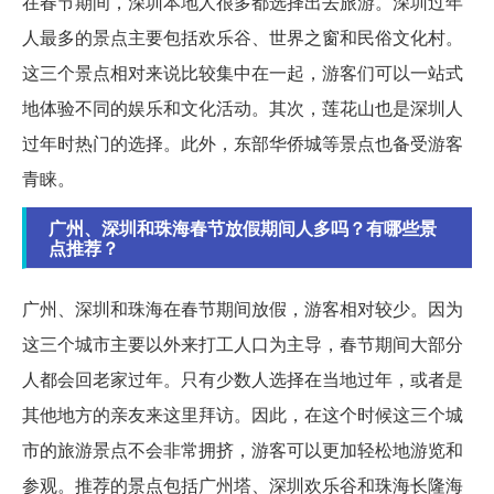
在春节期间，深圳本地人很多都选择出去旅游。深圳过年
人最多的景点主要包括欢乐谷、世界之窗和民俗文化村。
这三个景点相对来说比较集中在一起，游客们可以一站式
地体验不同的娱乐和文化活动。其次，莲花山也是深圳人
过年时热门的选择。此外，东部华侨城等景点也备受游客
青睐。
广州、深圳和珠海春节放假期间人多吗？有哪些景
点推荐？
广州、深圳和珠海在春节期间放假，游客相对较少。因为
这三个城市主要以外来打工人口为主导，春节期间大部分
人都会回老家过年。只有少数人选择在当地过年，或者是
其他地方的亲友来这里拜访。因此，在这个时候这三个城
市的旅游景点不会非常拥挤，游客可以更加轻松地游览和
参观。推荐的景点包括广州塔、深圳欢乐谷和珠海长隆海