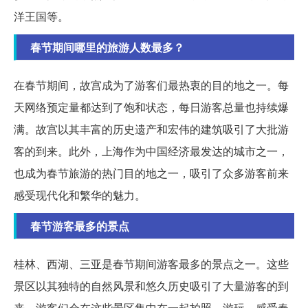
洋王国等。
春节期间哪里的旅游人数最多？
在春节期间，故宫成为了游客们最热衷的目的地之一。每
天网络预定量都达到了饱和状态，每日游客总量也持续爆
满。故宫以其丰富的历史遗产和宏伟的建筑吸引了大批游
客的到来。此外，上海作为中国经济最发达的城市之一，
也成为春节旅游的热门目的地之一，吸引了众多游客前来
感受现代化和繁华的魅力。
春节游客最多的景点
桂林、西湖、三亚是春节期间游客最多的景点之一。这些
景区以其独特的自然风景和悠久历史吸引了大量游客的到
来。游客们会在这些景区集中在一起拍照、游玩，感受春