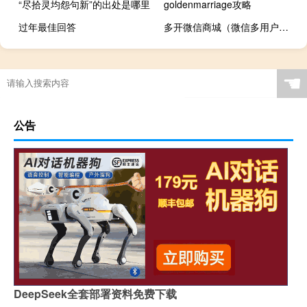
“尽拾灵均怨句新”的出处是哪里
goldenmarriage攻略
过年最佳回答
多开微信商城（微信多用户商城）
☚
公告
DeepSeek全套部署资料免费下载