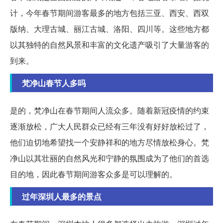
计，今年春节期间游客最多的地方包括三亚、西安、西双
版纳、大理古城、丽江古城、洛阳、四川等。这些地方都
以其独特的自然风景和丰富的文化遗产吸引了大量游客的
到来。
梵净山春节人多吗
是的，梵净山在春节期间人流众多。随着新冠疫情的约束
逐渐放松，广大人民群众已经有三年没有好好放松过了，
他们迫切地希望找一个安静祥和的地方尽情放松身心。梵
净山以其壮丽的自然风光和宁静的氛围成为了他们的首选
目的地，因此春节期间游客众多是可以理解的。
过年深圳人最多的景点