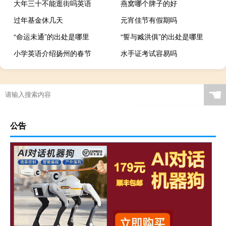
大年三十不能逛街吗英语
燕窝哪个牌子的好
过年基金休几天
元宵佳节有假期吗
“命运未通”的出处是哪里
“誓与臧洪俱”的出处是哪里
小学英语介绍扬州的春节
水手证考试容易吗
☚
公告