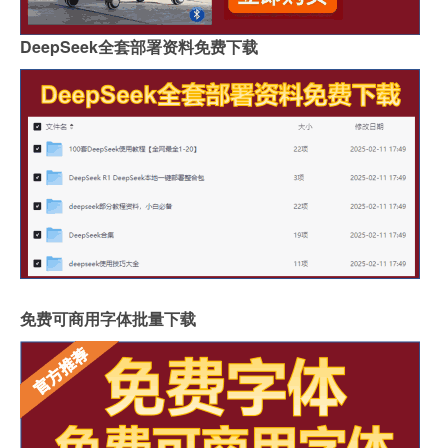
DeepSeek全套部署资料免费下载
免费可商用字体批量下载