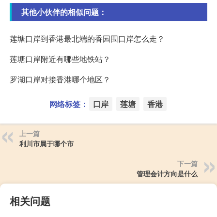
其他小伙伴的相似问题：
莲塘口岸到香港最北端的香园围口岸怎么走？
莲塘口岸附近有哪些地铁站？
罗湖口岸对接香港哪个地区？
网络标签：
口岸
莲塘
香港
上一篇
利川市属于哪个市
下一篇
管理会计方向是什么
相关问题