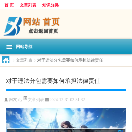
首 页
文章列表
知识分类
网站导航
>
文章列表
>
对于违法分包需要如何承担法律责任
对于违法分包需要如何承担法律责任
文章列表
网友:
dy
2024-12-31 02:31:32