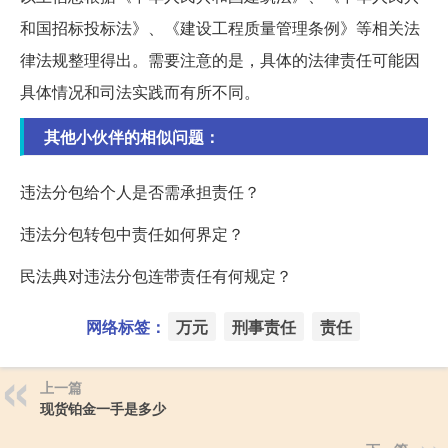
和国招标投标法》、《建设工程质量管理条例》等相关法
律法规整理得出。需要注意的是，具体的法律责任可能因
具体情况和司法实践而有所不同。
其他小伙伴的相似问题：
违法分包给个人是否需承担责任？
违法分包转包中责任如何界定？
民法典对违法分包连带责任有何规定？
网络标签：
万元
刑事责任
责任
上一篇
现货铂金一手是多少