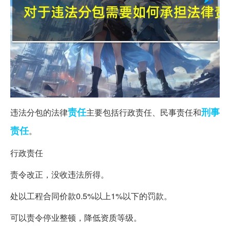
责任
刑事
违法分包的法律
主要包括行政责任、民事责任和
责任
。
行政责任
责令改正，没收违法所得。
处以工程合同价款0.5%以上1%以下的罚款。
可以责令停业整顿，降低资质等级。