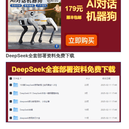
DeepSeek全套部署资料免费下载