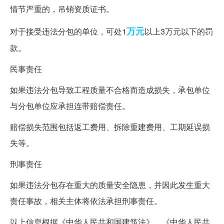
情节严重的，吊销资质证书。
万元
对于接受违法分包的单位，可处1
以上3万元以下的罚
款。
民事责任
如果违法分包导致工程质量不合格而造成损失，承包单位
与分包单位应承担连带赔偿责任。
赔偿损失范围包括返工费用、拆除重建费用、工期延误损
失等。
刑事责任
如果违法分包存在重大的质量安全隐患，并因此发生重大
责任事故，相关主体将依法承担刑事责任。
以上信息根据《中华人民共和国建筑法》、《中华人民共