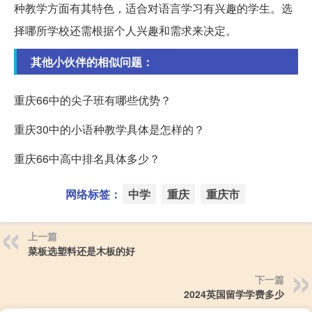
种教学方面有其特色，适合对语言学习有兴趣的学生。选
择哪所学校还需根据个人兴趣和需求来决定。
其他小伙伴的相似问题：
重庆66中的尖子班有哪些优势？
重庆30中的小语种教学具体是怎样的？
重庆66中高中排名具体多少？
网络标签：
中学
重庆
重庆市
上一篇
菜板选塑料还是木板的好
下一篇
2024英国留学学费多少