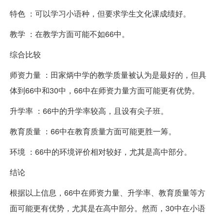
特色 ：可以学习小语种，但要求学生文化课成绩好。
教学 ：在教学方面可能不如66中。
综合比较
师资力量 ：田家炳中学的教学质量被认为是最好的，但具
体到66中和30中，66中在师资力量方面可能更有优势。
升学率 ：66中的升学率较高，且设有尖子班。
教育质量 ：66中在教育质量方面可能更胜一筹。
环境 ：66中的环境评价相对较好，尤其是高中部分。
结论
根据以上信息，66中在师资力量、升学率、教育质量等方
面可能更有优势，尤其是在高中部分。然而，30中在小语