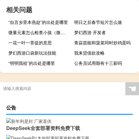
相关问题
“自言乡里本燕赵”的出处是哪里
明日之后春节短片怎么做
微量元素怎么检查小孩（微量元素怎么检查）
梦幻西游 开发者
一花一叶一菩提的意思
青蒜苗能和菠菜同时炒鸡蛋吗
梦幻西游口袋新玩法技能
我来贷借款攻略
“明明我祖”的出处是哪里
公务员试用期有十三薪吗
☚
公告
DeepSeek全套部署资料免费下载