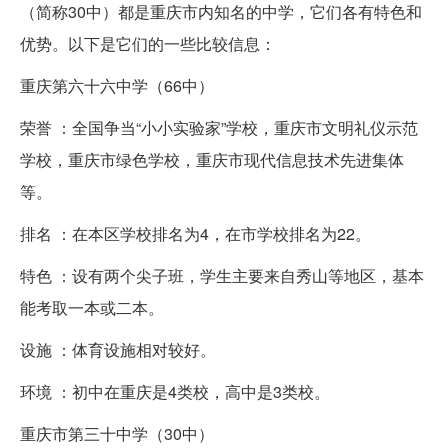
（简称30中）都是重庆市内知名的中学，它们各有特色和
优势。以下是它们的一些比较信息：
重庆第六十六中学（66中）
荣誉 ：全国争当“小小实验家”学校，重庆市文明礼仪示范
学校，重庆市绿色学校，重庆市现代信息技术先进集体
等。
排名 ：在本区学校排名为4，在市学校排名为22。
特色 ：设有两个尖子班，学生主要来自秀山等地区，基本
能考取一本或二本。
设施 ：体育设施相对较好。
环境 ：初中在重庆是4类校，高中是3类校。
重庆市第三十中学（30中）