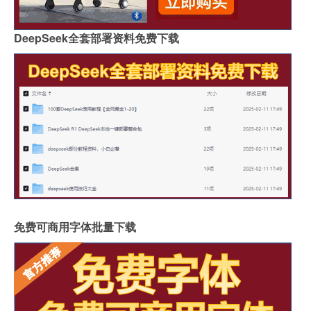
DeepSeek全套部署资料免费下载
免费可商用字体批量下载