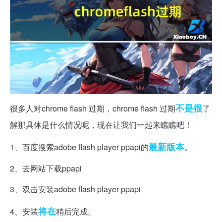
不是很
很多人对chrome flash 过期，chrome flash 过期
了
解那具体是什么情况呢，现在让我们一起来瞧瞧吧！
最新版本
1、百度搜索adobe flash player ppapi的
。
2、去网站下载ppapi
3、双击安装adobe flash player ppapi
将在
4、安装
稍后完成。