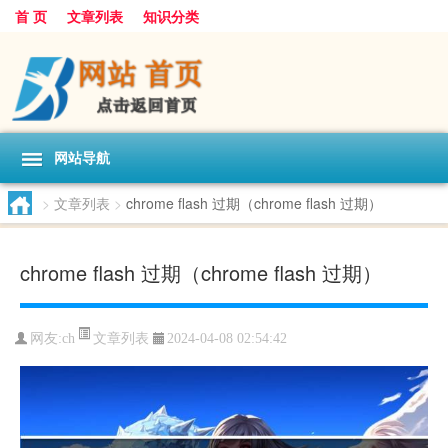
首 页
文章列表
知识分类
网站导航
>
文章列表
>
chrome flash 过期（chrome flash 过期）
chrome flash 过期（chrome flash 过期）
文章列表
网友:
ch
2024-04-08 02:54:42