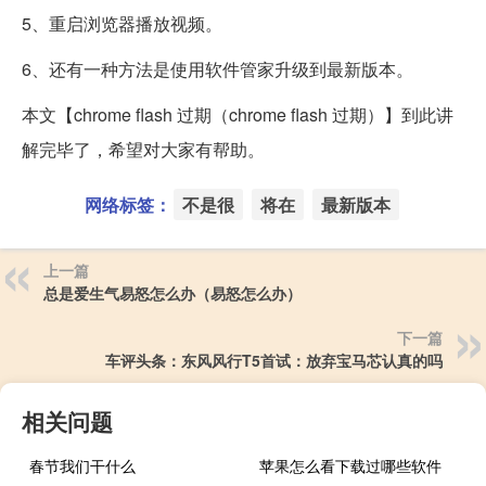
5、重启浏览器播放视频。
6、还有一种方法是使用软件管家升级到最新版本。
本文【chrome flash 过期（chrome flash 过期）】到此讲
解完毕了，希望对大家有帮助。
网络标签：
不是很
将在
最新版本
上一篇
总是爱生气易怒怎么办（易怒怎么办）
下一篇
车评头条：东风风行T5首试：放弃宝马芯认真的吗
相关问题
春节我们干什么
苹果怎么看下载过哪些软件