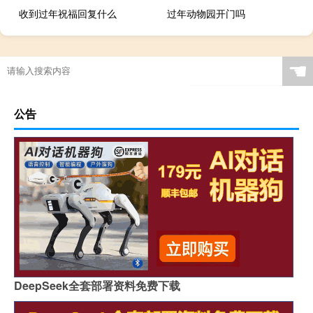
收到过年祝福回复什么
过年动物园开门吗
☚
公告
DeepSeek全套部署资料免费下载