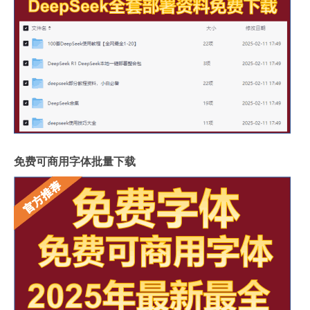
免费可商用字体批量下载