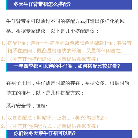
冬天牛仔背带裙怎么搭配?
牛仔背带裙可以通过不同的搭配方式打造出多样化的风
格。根据专家建议，以下是几个搭配建议：
搭配T恤：选择一件简单的白色或黑色基础款T恤，将背带
裙系在腰间，既凸显出腰线的纤细，又显得休闲自在。
（补充其他搭配建议，尽量提供数据支撑）
一年四季都可以穿的牛仔裙，如何搭配比较好看?
在裙子王国，牛仔裙是时髦的存在，裙型众多。根据时尚
博主的推荐，以下是几种搭配方式：
系好安全带，挂档~
汉堡搭配法：即帽子、上衣...（补充详细描述）
（补充其他搭配方式，尽量提供数据支撑）
你们说冬天穿牛仔裙可以吗?