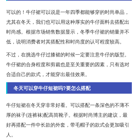
可以的！牛仔裙可以说是一年四季都能够穿的时尚单品，
尤其在冬天，我们也可以用这种厚实的牛仔面料去搭配出
时尚感。根据市场销售数据显示，冬季牛仔裙的销量并不
低，说明消费者对其搭配性和时尚度的认可程度较高。
不过，在挑选牛仔过膝裙的时候一定要注意牛仔的版型。
牛仔裙的合身程度和剪裁也是至关重要的因素，只有选对
合适自己的款式，才能穿出最佳效果。
冬天可以穿牛仔短裙吗?要怎么搭配
牛仔短裙在冬天穿非常好看。可以搭配一条深色的不薄不
厚的袜子(连裤袜)配高筒靴子。根据时尚博主的建议，最
好再搭配一件中长款的外套，带毛帽子的款式会更加吸引
人。