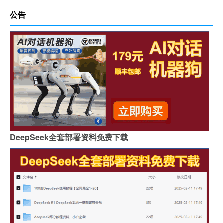
公告
DeepSeek全套部署资料免费下载