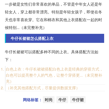
一步裙是女性们非常喜欢的单品，不管是中年女人还是年
轻女人，穿上都非常漂亮。特别是年轻女孩子，即使在冬
天也非常喜欢穿。它在和棉衣和其他上衣搭配在一起的时
候特别...（未完整补充）
牛仔长裙裙怎么搭配上衣
牛仔长裙裙可以搭配多种不同的上衣。具体搭配方法如
下：
白色上衣：牛仔长裙裙搭配白色上衣是经典的穿搭方式，
白色可以提亮整个人的气色，让整个穿搭更...（未完整补
充）
（补充其他搭配方式，尽量提供数据支撑）
网络标签：
时尚
牛仔
牛仔裙