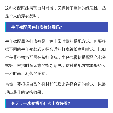
这种搭配既能展现出时尚感，又保持了整体的保暖性，凸
显个人的穿衣品味。
牛仔裙配黑色打底裤好看吗?
牛仔裙配黑色打底裤是一种非常时髦的搭配方式。但要根
据不同的牛仔裙款式选择合适的打底裤长度和款式。比如
牛仔背带裙搭配黑色短打底裤，牛仔包臀裙搭配黑色七分
袜等。根据时尚杂志的指导意见，这种搭配方式能够给人
一种时尚、利落的感觉。
当然，要根据自己的身材和气质来选择合适的款式，以展
现出最佳的穿搭效果。
冬天，一步裙搭配什么上衣好看?