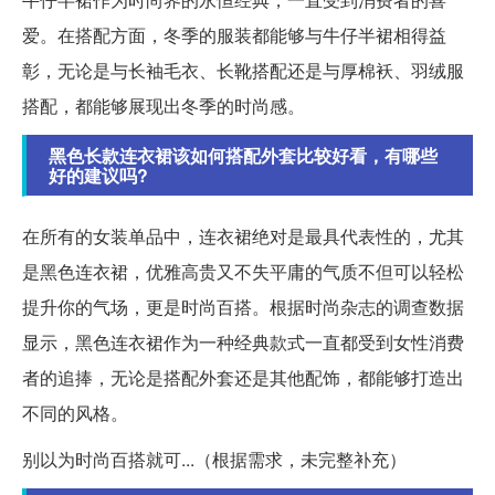
爱。在搭配方面，冬季的服装都能够与牛仔半裙相得益
彰，无论是与长袖毛衣、长靴搭配还是与厚棉袄、羽绒服
搭配，都能够展现出冬季的时尚感。
黑色长款连衣裙该如何搭配外套比较好看，有哪些
好的建议吗?
在所有的女装单品中，连衣裙绝对是最具代表性的，尤其
是黑色连衣裙，优雅高贵又不失平庸的气质不但可以轻松
提升你的气场，更是时尚百搭。根据时尚杂志的调查数据
显示，黑色连衣裙作为一种经典款式一直都受到女性消费
者的追捧，无论是搭配外套还是其他配饰，都能够打造出
不同的风格。
别以为时尚百搭就可...（根据需求，未完整补充）